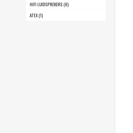
HIFI LUIDSPREKERS (6)
ATEX (1)