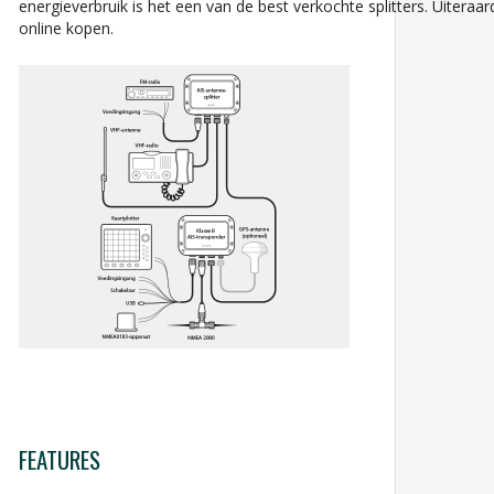
energieverbruik is het een van de best verkochte splitters. Uiteraard
online kopen.
FEATURES