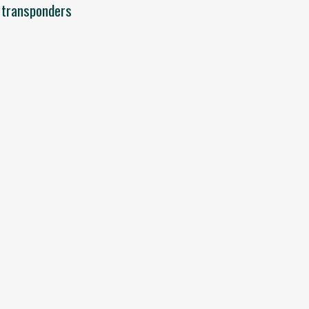
S transponders