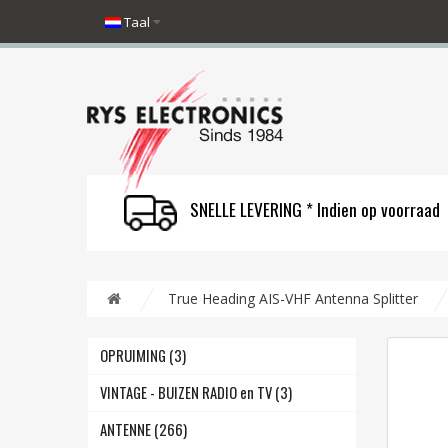
Taal
SNELLE LEVERING * Indien op voorraad
True Heading AIS-VHF Antenna Splitter
OPRUIMING (3)
VINTAGE - BUIZEN RADIO en TV (3)
ANTENNE (266)