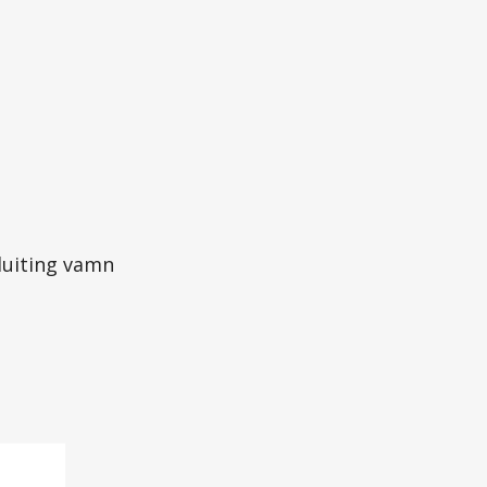
luiting vamn