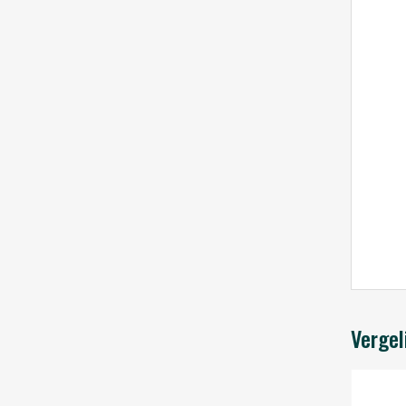
Vergel