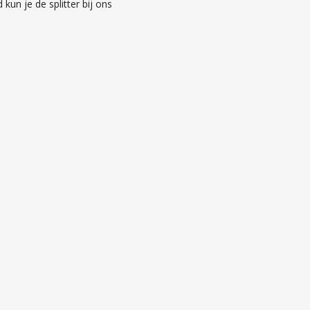
 kun je de splitter bij ons